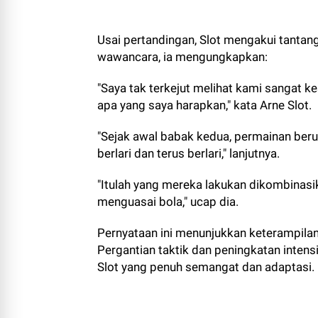
Usai pertandingan, Slot mengakui tantan
wawancara, ia mengungkapkan:
"Saya tak terkejut melihat kami sangat k
apa yang saya harapkan," kata Arne Slot.
"Sejak awal babak kedua, permainan beruba
berlari dan terus berlari," lanjutnya.
"Itulah yang mereka lakukan dikombinasi
menguasai bola," ucap dia.
Pernyataan ini menunjukkan keterampila
Pergantian taktik dan peningkatan inten
Slot yang penuh semangat dan adaptasi.