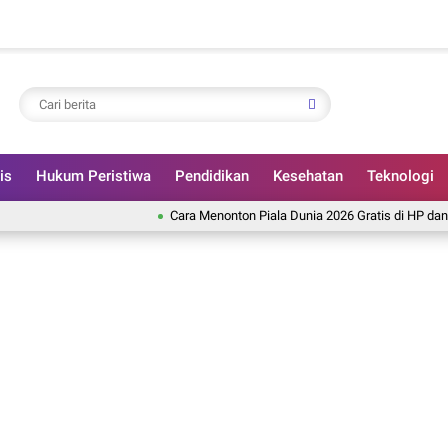
is
Hukum Peristiwa
Pendidikan
Kesehatan
Teknologi
Cara Menonton Piala Dunia 2026 Gratis di HP dan Smart T