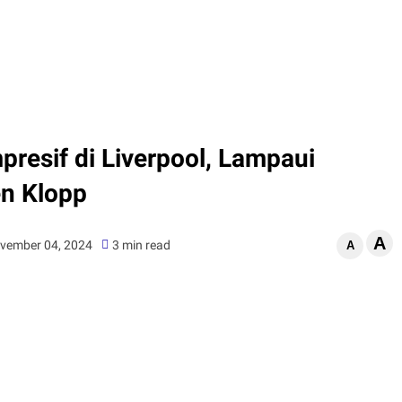
presif di Liverpool, Lampaui
n Klopp
A
ovember 04, 2024
3 min read
A