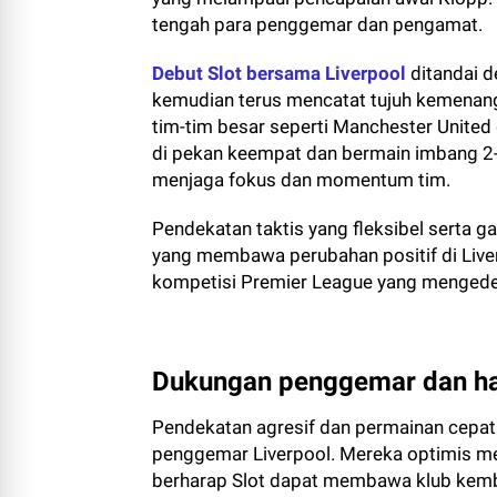
tengah para penggemar dan pengamat.
Debut Slot bersama Liverpool
ditandai d
kemudian terus mencatat tujuh kemenan
tim-tim besar seperti Manchester United
di pekan keempat dan bermain imbang 2-
menjaga fokus dan momentum tim.
Pendekatan taktis yang fleksibel serta g
yang membawa perubahan positif di Liver
kompetisi Premier League yang mengede
Dukungan penggemar dan har
Pendekatan agresif dan permainan cepat
penggemar Liverpool. Mereka optimis me
berharap Slot dapat membawa klub kemba