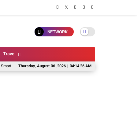
NETWORK
Travel
V, Legal dan Mudah
Thursday
,
August
Prediksi Juara World Cup 2026 Terbaru: 10 Tim Favorit y
06
,
2026
|
04:14 27 AM