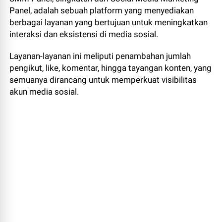
Panel, adalah sebuah platform yang menyediakan
berbagai layanan yang bertujuan untuk meningkatkan
interaksi dan eksistensi di media sosial.
Layanan-layanan ini meliputi penambahan jumlah
pengikut, like, komentar, hingga tayangan konten, yang
semuanya dirancang untuk memperkuat visibilitas
akun media sosial.