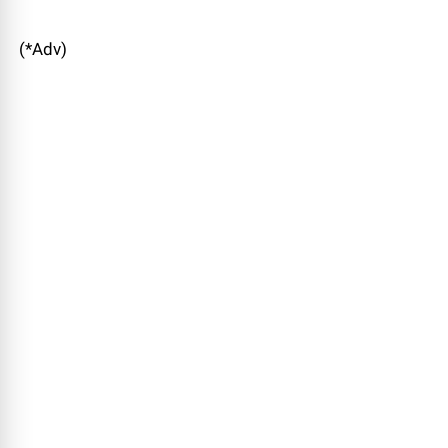
(*Adv)