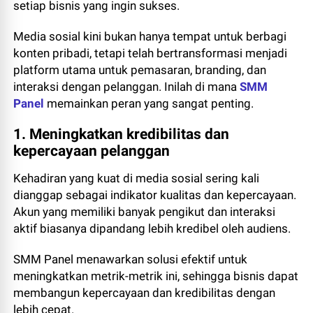
setiap bisnis yang ingin sukses.
Media sosial kini bukan hanya tempat untuk berbagi
konten pribadi, tetapi telah bertransformasi menjadi
platform utama untuk pemasaran, branding, dan
interaksi dengan pelanggan. Inilah di mana
SMM
Panel
memainkan peran yang sangat penting.
1. Meningkatkan kredibilitas dan
kepercayaan pelanggan
Kehadiran yang kuat di media sosial sering kali
dianggap sebagai indikator kualitas dan kepercayaan.
Akun yang memiliki banyak pengikut dan interaksi
aktif biasanya dipandang lebih kredibel oleh audiens.
SMM Panel menawarkan solusi efektif untuk
meningkatkan metrik-metrik ini, sehingga bisnis dapat
membangun kepercayaan dan kredibilitas dengan
lebih cepat.