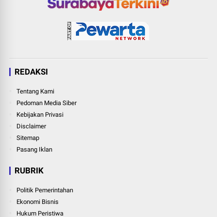
REDAKSI
Tentang Kami
Pedoman Media Siber
Kebijakan Privasi
Disclaimer
Sitemap
Pasang Iklan
RUBRIK
Politik Pemerintahan
Ekonomi Bisnis
Hukum Peristiwa