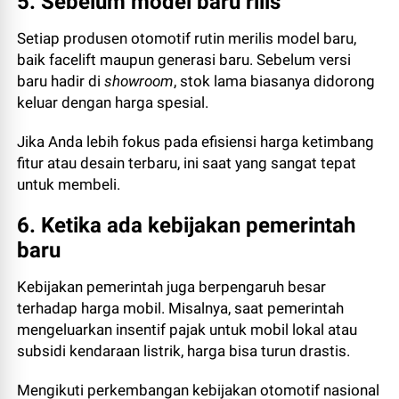
5. Sebelum model baru rilis
Setiap produsen otomotif rutin merilis model baru,
baik facelift maupun generasi baru. Sebelum versi
baru hadir di
showroom
, stok lama biasanya didorong
keluar dengan harga spesial.
Jika Anda lebih fokus pada efisiensi harga ketimbang
fitur atau desain terbaru, ini saat yang sangat tepat
untuk membeli.
6. Ketika ada kebijakan pemerintah
baru
Kebijakan pemerintah juga berpengaruh besar
terhadap harga mobil. Misalnya, saat pemerintah
mengeluarkan insentif pajak untuk mobil lokal atau
subsidi kendaraan listrik, harga bisa turun drastis.
Mengikuti perkembangan kebijakan otomotif nasional