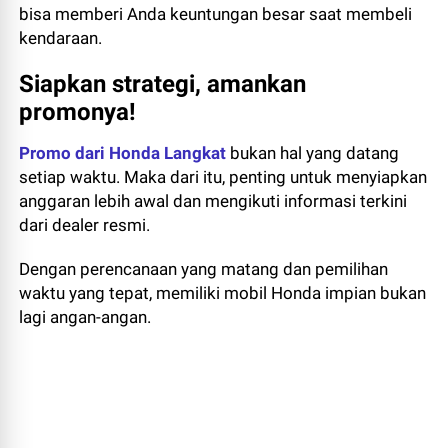
bisa memberi Anda keuntungan besar saat membeli
kendaraan.
Siapkan strategi, amankan
promonya!
Promo dari Honda Langkat
bukan hal yang datang
setiap waktu. Maka dari itu, penting untuk menyiapkan
anggaran lebih awal dan mengikuti informasi terkini
dari dealer resmi.
Dengan perencanaan yang matang dan pemilihan
waktu yang tepat, memiliki mobil Honda impian bukan
lagi angan-angan.