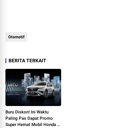
Otomotif
BERITA TERKAIT
Buru Diskon! Ini Waktu
Paling Pas Dapat Promo
Super Hemat Mobil Honda di