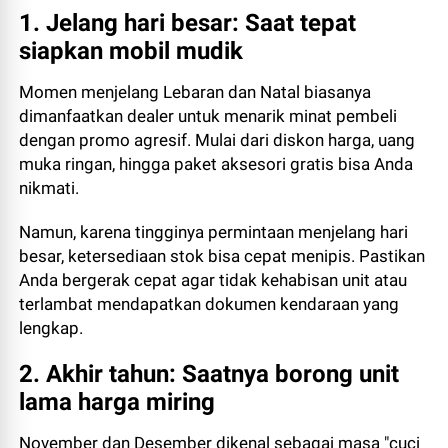
1. Jelang hari besar: Saat tepat
siapkan mobil mudik
Momen menjelang Lebaran dan Natal biasanya
dimanfaatkan dealer untuk menarik minat pembeli
dengan promo agresif. Mulai dari diskon harga, uang
muka ringan, hingga paket aksesori gratis bisa Anda
nikmati.
Namun, karena tingginya permintaan menjelang hari
besar, ketersediaan stok bisa cepat menipis. Pastikan
Anda bergerak cepat agar tidak kehabisan unit atau
terlambat mendapatkan dokumen kendaraan yang
lengkap.
2. Akhir tahun: Saatnya borong unit
lama harga miring
November dan Desember dikenal sebagai masa "cuci