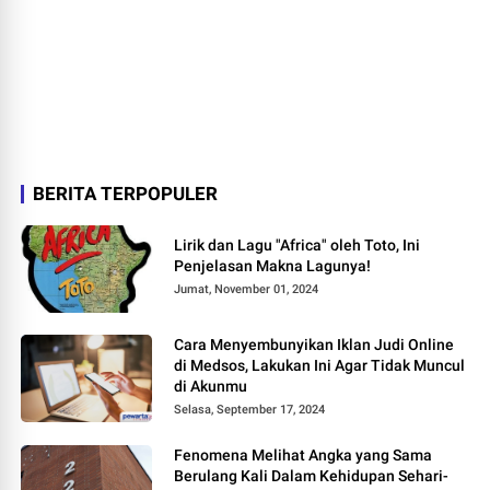
BERITA TERPOPULER
Lirik dan Lagu "Africa" oleh Toto, Ini
Penjelasan Makna Lagunya!
Jumat, November 01, 2024
Cara Menyembunyikan Iklan Judi Online
di Medsos, Lakukan Ini Agar Tidak Muncul
di Akunmu
Selasa, September 17, 2024
Fenomena Melihat Angka yang Sama
Berulang Kali Dalam Kehidupan Sehari-