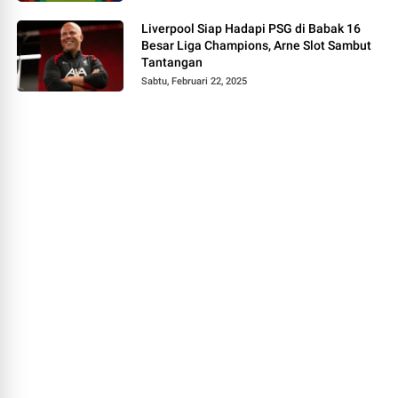
Liverpool Siap Hadapi PSG di Babak 16
Besar Liga Champions, Arne Slot Sambut
Tantangan
Sabtu, Februari 22, 2025