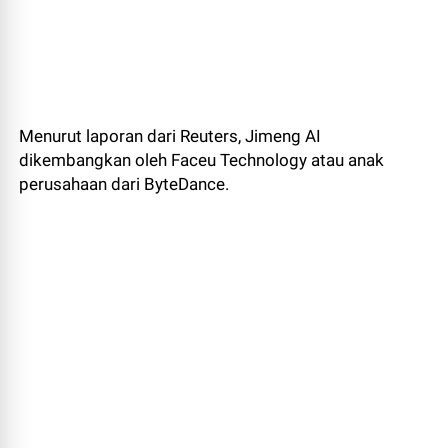
Menurut laporan dari Reuters, Jimeng AI
dikembangkan oleh Faceu Technology atau anak
perusahaan dari ByteDance.