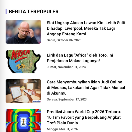
BERITA TERPOPULER
Slot Ungkap Alasan Lawan Kini Lebih Sulit
Dihadapi Liverpool, Mereka Tak Lagi
Anggap Enteng Kami
Senin, Oktober 06, 2025
Lirik dan Lagu "Africa" oleh Toto, Ini
Penjelasan Makna Lagunya!
Jumat, November 01, 2024
Cara Menyembunyikan Iklan Judi Online
di Medsos, Lakukan Ini Agar Tidak Muncul
di Akunmu
Selasa, September 17, 2024
Prediksi Juara World Cup 2026 Terbaru:
10 Tim Favorit yang Berpeluang Angkat
Trofi Piala Dunia
Minggu, Mei 31, 2026