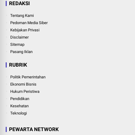
REDAKSI
Tentang Kami
Pedoman Media Siber
Kebijakan Privasi
Disclaimer
Sitemap
Pasang Iklan
RUBRIK
Politik Pemerintahan
Ekonomi Bisnis
Hukum Peristiwa
Pendidikan
Kesehatan
Teknologi
PEWARTA NETWORK