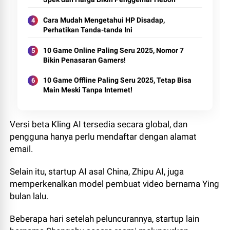
Cara Mudah Mengetahui HP Disadap,
Perhatikan Tanda-tanda Ini
10 Game Online Paling Seru 2025, Nomor 7
Bikin Penasaran Gamers!
10 Game Offline Paling Seru 2025, Tetap Bisa
Main Meski Tanpa Internet!
Versi beta Kling AI tersedia secara global, dan
pengguna hanya perlu mendaftar dengan alamat
email.
Selain itu, startup AI asal China, Zhipu AI, juga
memperkenalkan model pembuat video bernama Ying
bulan lalu.
Beberapa hari setelah peluncurannya, startup lain