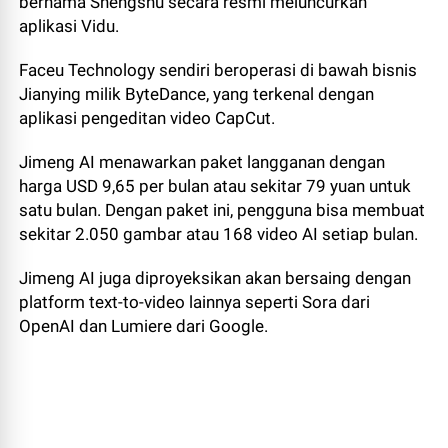
bernama Shengshu secara resmi meluncurkan
aplikasi Vidu.
Faceu Technology sendiri beroperasi di bawah bisnis
Jianying milik ByteDance, yang terkenal dengan
aplikasi pengeditan video CapCut.
Jimeng AI menawarkan paket langganan dengan
harga USD 9,65 per bulan atau sekitar 79 yuan untuk
satu bulan. Dengan paket ini, pengguna bisa membuat
sekitar 2.050 gambar atau 168 video AI setiap bulan.
Jimeng AI juga diproyeksikan akan bersaing dengan
platform text-to-video lainnya seperti Sora dari
OpenAI dan Lumiere dari Google.