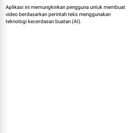
Aplikasi ini memungkinkan pengguna untuk membuat
video berdasarkan perintah teks menggunakan
teknologi kecerdasan buatan (AI).