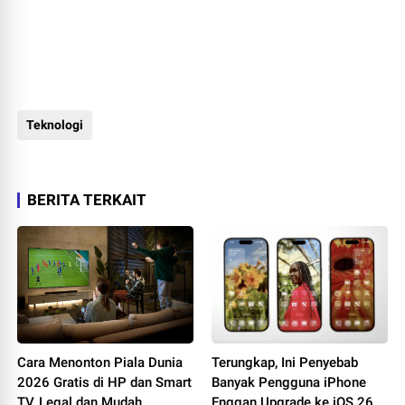
Teknologi
BERITA TERKAIT
Cara Menonton Piala Dunia
Terungkap, Ini Penyebab
2026 Gratis di HP dan Smart
Banyak Pengguna iPhone
TV, Legal dan Mudah
Enggan Upgrade ke iOS 26