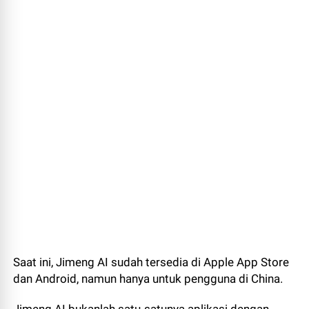
Saat ini, Jimeng AI sudah tersedia di Apple App Store
dan Android, namun hanya untuk pengguna di China.