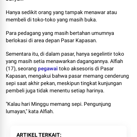
Hanya sedikit orang yang tampak menawar atau
membeli di toko-toko yang masih buka.
Para pedagang yang masih bertahan umumnya
berlokasi di area depan Pasar Kapasan.
Sementara itu, di dalam pasar, hanya segelintir toko
yang masih setia menawarkan dagangannya. Alfiah
(17), seorang
pegawai
toko aksesoris di Pasar
Kapasan, mengakui bahwa pasar memang cenderung
sepi saat akhir pekan, meskipun tingkat kunjungan
pembeli juga tidak menentu setiap harinya.
"Kalau hari Minggu memang sepi. Pengunjung
lumayan," kata Alfiah.
ARTIKEL TERKAIT