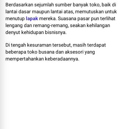
Berdasarkan sejumlah sumber banyak toko, baik di
lantai dasar maupun lantai atas, memutuskan untuk
menutup
lapak
mereka. Suasana pasar pun terlihat
lengang dan remang-remang, seakan kehilangan
denyut kehidupan bisnisnya.
Di tengah kesuraman tersebut, masih terdapat
beberapa toko busana dan aksesori yang
mempertahankan keberadaannya.