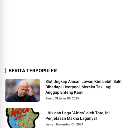
BERITA TERPOPULER
Slot Ungkap Alasan Lawan Kini Lebih Sulit
Dihadapi Liverpool, Mereka Tak Lagi
Anggap Enteng Kami
Senin, Oktober 06, 2025
Lirik dan Lagu "Africa" oleh Toto, Ini
Penjelasan Makna Lagunya!
Jumat, November 01, 2024