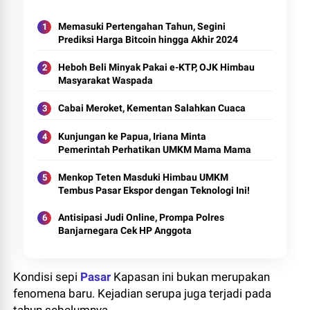
Memasuki Pertengahan Tahun, Segini
Prediksi Harga Bitcoin hingga Akhir 2024
Heboh Beli Minyak Pakai e-KTP, OJK Himbau
Masyarakat Waspada
Cabai Meroket, Kementan Salahkan Cuaca
Kunjungan ke Papua, Iriana Minta
Pemerintah Perhatikan UMKM Mama Mama
Menkop Teten Masduki Himbau UMKM
Tembus Pasar Ekspor dengan Teknologi Ini!
Antisipasi Judi Online, Prompa Polres
Banjarnegara Cek HP Anggota
Kondisi sepi
Pasar
Kapasan ini bukan merupakan
fenomena baru. Kejadian serupa juga terjadi pada