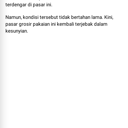
terdengar di pasar ini.
Namun, kondisi tersebut tidak bertahan lama. Kini,
pasar grosir pakaian ini kembali terjebak dalam
kesunyian.