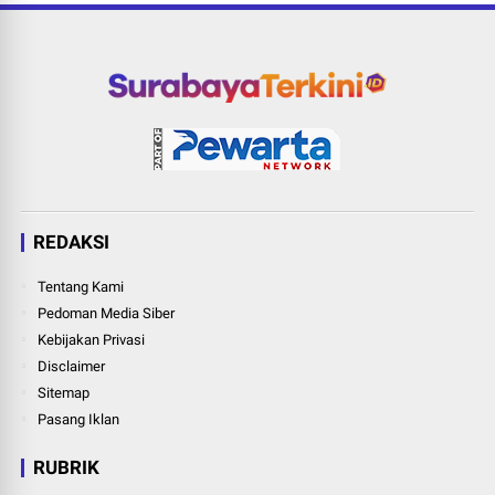
REDAKSI
Tentang Kami
Pedoman Media Siber
Kebijakan Privasi
Disclaimer
Sitemap
Pasang Iklan
RUBRIK