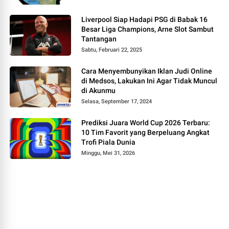
Liverpool Siap Hadapi PSG di Babak 16
Besar Liga Champions, Arne Slot Sambut
Tantangan
Sabtu, Februari 22, 2025
Cara Menyembunyikan Iklan Judi Online
di Medsos, Lakukan Ini Agar Tidak Muncul
di Akunmu
Selasa, September 17, 2024
Prediksi Juara World Cup 2026 Terbaru:
10 Tim Favorit yang Berpeluang Angkat
Trofi Piala Dunia
Minggu, Mei 31, 2026