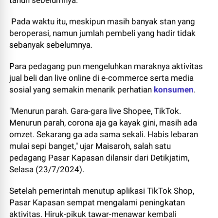
tahun sebelumnya.
Pada waktu itu, meskipun masih banyak stan yang
beroperasi, namun jumlah pembeli yang hadir tidak
sebanyak sebelumnya.
Para pedagang pun mengeluhkan maraknya aktivitas
jual beli dan live online di e-commerce serta media
sosial yang semakin menarik perhatian
konsumen
.
"Menurun parah. Gara-gara live Shopee, TikTok.
Menurun parah, corona aja ga kayak gini, masih ada
omzet. Sekarang ga ada sama sekali. Habis lebaran
mulai sepi banget," ujar Maisaroh, salah satu
pedagang Pasar Kapasan dilansir dari Detikjatim,
Selasa (23/7/2024).
Setelah pemerintah menutup aplikasi TikTok Shop,
Pasar Kapasan sempat mengalami peningkatan
aktivitas. Hiruk-pikuk tawar-menawar kembali