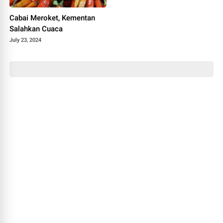
Cabai Meroket, Kementan
Salahkan Cuaca
July 23, 2024