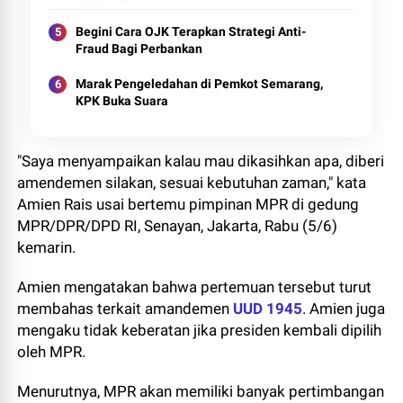
Begini Cara OJK Terapkan Strategi Anti-
Fraud Bagi Perbankan
Marak Pengeledahan di Pemkot Semarang,
KPK Buka Suara
"Saya menyampaikan kalau mau dikasihkan apa, diberi
amendemen silakan, sesuai kebutuhan zaman," kata
Amien Rais usai bertemu pimpinan MPR di gedung
MPR/DPR/DPD RI, Senayan, Jakarta, Rabu (5/6)
kemarin.
Amien mengatakan bahwa pertemuan tersebut turut
membahas terkait amandemen
UUD 1945
. Amien juga
mengaku tidak keberatan jika presiden kembali dipilih
oleh MPR.
Menurutnya, MPR akan memiliki banyak pertimbangan