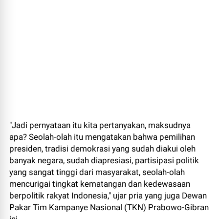
"Jadi pernyataan itu kita pertanyakan, maksudnya
apa? Seolah-olah itu mengatakan bahwa pemilihan
presiden, tradisi demokrasi yang sudah diakui oleh
banyak negara, sudah diapresiasi, partisipasi politik
yang sangat tinggi dari masyarakat, seolah-olah
mencurigai tingkat kematangan dan kedewasaan
berpolitik rakyat Indonesia," ujar pria yang juga Dewan
Pakar Tim Kampanye Nasional (TKN) Prabowo-Gibran