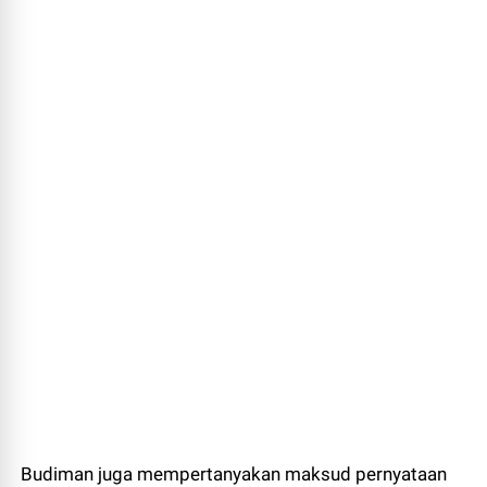
Budiman juga mempertanyakan maksud pernyataan