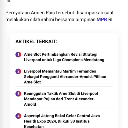
ini.
Pernyataan Amien Rais tersebut disampaikan saat
melakukan silaturahmi bersama pimpinan
MPR
RI.
ARTIKEL TERKAIT
Arne Slot Pertimbangkan Revisi Strategi
Liverpool untuk Liga Champions Mendatang
Liverpool Memantau Martim Fernandes
Sebagai Pengganti Alexander-Arnold, Pilihan
Arne Slot
Keunggulan Taktik Arne Slot di Liverpool
Mendapat Pujian dari Trent Alexander-
Arnold
Asperapi Jateng Bakal Gelar Central Java
Health Expo 2024, Diikuti 30 Institusi
Kesehatan