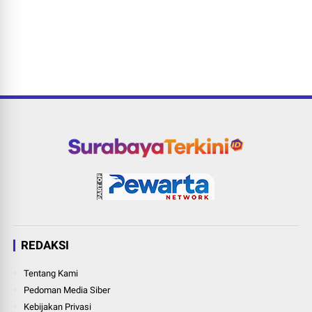
REDAKSI
Tentang Kami
Pedoman Media Siber
Kebijakan Privasi