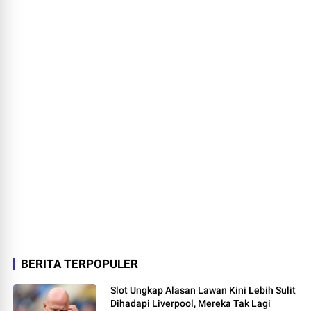
BERITA TERPOPULER
Slot Ungkap Alasan Lawan Kini Lebih Sulit
Dihadapi Liverpool, Mereka Tak Lagi