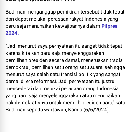
Budiman menganggap pemikiran tersebut tidak tepat
dan dapat melukai perasaan rakyat Indonesia yang
baru saja menunaikan kewajibannya dalam
Pilpres
2024.
"Jadi menurut saya pernyataan itu sangat tidak tepat
karena kita kan baru saja menyelenggarakan
pemilihan presiden secara damai, meneruskan tradisi
demokrasi, pemilihan satu orang satu suara, sehingga
menurut saya salah satu transisi politik yang sangat
damai di era reformasi. Jadi pernyataan itu justru
mencederai dan melukai perasaan orang Indonesia
yang baru saja menyelenggarakan atau menunaikan
hak demokratisnya untuk memilih presiden baru," kata
Budiman kepada wartawan, Kamis (6/6/2024).