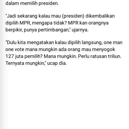
dalam memilih presiden.
"Jadi sekarang kalau mau (presiden) dikembalikan
dipilih MPR, mengapa tidak? MPR kan orangnya
berpikir, punya pertimbangan," ujarnya.
"Dulu kita mengatakan kalau dipilih langsung, one man
one vote mana mungkin ada orang mau menyogok
127 juta pemilih? Mana mungkin. Perlu ratusan triliun.
Ternyata mungkin," ucap dia.