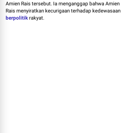
Amien Rais tersebut. Ia menganggap bahwa Amien
Rais menyiratkan kecurigaan terhadap kedewasaan
berpolitik
rakyat.