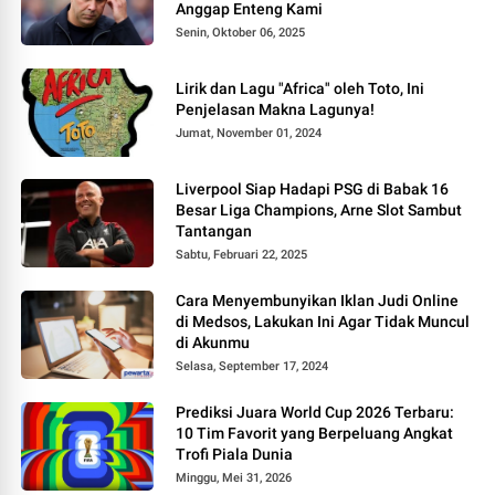
Anggap Enteng Kami
Senin, Oktober 06, 2025
Lirik dan Lagu "Africa" oleh Toto, Ini
Penjelasan Makna Lagunya!
Jumat, November 01, 2024
Liverpool Siap Hadapi PSG di Babak 16
Besar Liga Champions, Arne Slot Sambut
Tantangan
Sabtu, Februari 22, 2025
Cara Menyembunyikan Iklan Judi Online
di Medsos, Lakukan Ini Agar Tidak Muncul
di Akunmu
Selasa, September 17, 2024
Prediksi Juara World Cup 2026 Terbaru:
10 Tim Favorit yang Berpeluang Angkat
Trofi Piala Dunia
Minggu, Mei 31, 2026